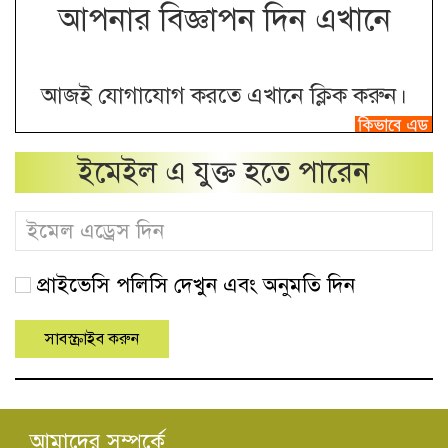
আপনার বিজ্ঞাপন দিন এখানে
আজই যোগাযোগ করতে এখানে ক্লিক করুন।
ইমেইল এ যুক্ত হতে পারেন
প্রাইভেসি পলিসি দেখুন এবং অনুমতি দিন
আমাদের সম্পর্কে