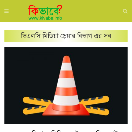
ভিএলসি মিডিয়া প্লেয়ার
বিভাগ এর সব