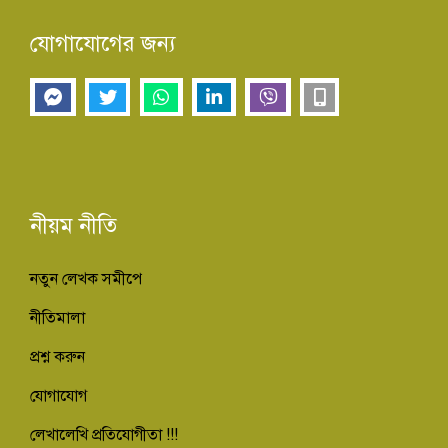
যোগাযোগের জন্য
নীয়ম নীতি
নতুন লেখক সমীপে
নীতিমালা
প্রশ্ন করুন
যোগাযোগ
লেখালেখি প্রতিযোগীতা !!!