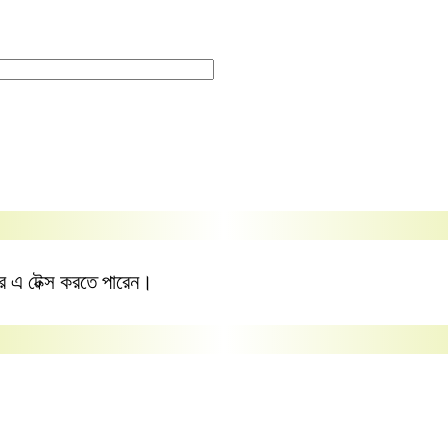
এ টেক্স করতে পারেন।