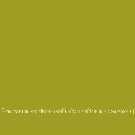
 নিজে যেমন জানতে পারবেন তেমনি চাইলে সবাইকে জানাতেও পারবেন