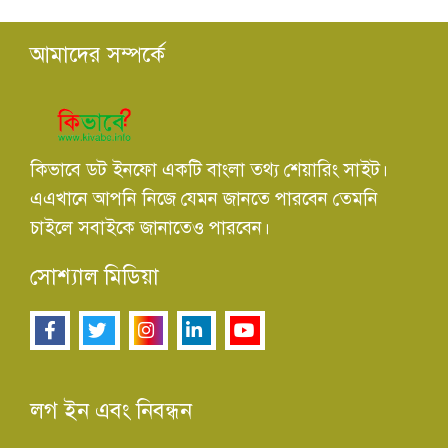
আমাদের সম্পর্কে
কিভাবে ডট ইনফো একটি বাংলা তথ্য শেয়ারিং সাইট।
এএখানে আপনি নিজে যেমন জানতে পারবেন তেমনি
চাইলে সবাইকে জানাতেও পারবেন।
সোশ্যাল মিডিয়া
লগ ইন এবং নিবন্ধন