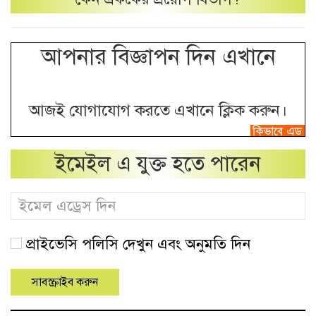
আপনার বিজ্ঞাপন দিন এখানে
আজই যোগাযোগ করতে এখানে ক্লিক করুন।
ইমেইল এ যুক্ত হতে পারেন
প্রাইভেসি পলিসি দেখুন এবং অনুমতি দিন