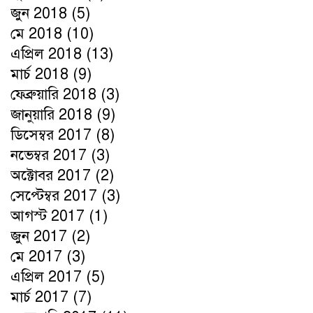
জুন 2018
(5)
মে 2018
(10)
এপ্রিল 2018
(13)
মার্চ 2018
(9)
ফেব্রুয়ারি 2018
(3)
জানুয়ারি 2018
(9)
ডিসেম্বর 2017
(8)
নভেম্বর 2017
(3)
অক্টোবর 2017
(2)
সেপ্টেম্বর 2017
(3)
আগস্ট 2017
(1)
জুন 2017
(2)
মে 2017
(3)
এপ্রিল 2017
(5)
মার্চ 2017
(7)