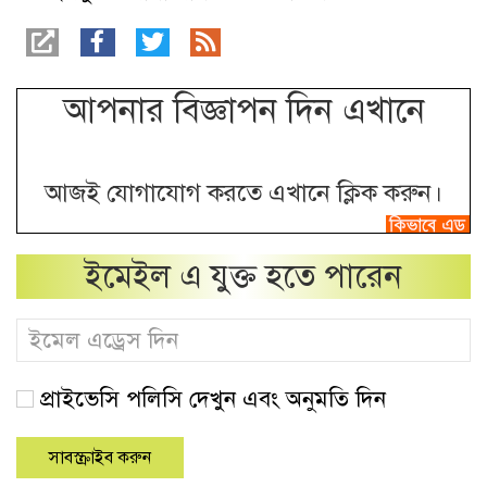
আপনার বিজ্ঞাপন দিন এখানে
আজই যোগাযোগ করতে এখানে ক্লিক করুন।
ইমেইল এ যুক্ত হতে পারেন
প্রাইভেসি পলিসি দেখুন এবং অনুমতি দিন