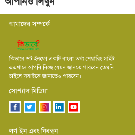
আপনিও লিখুন
আমাদের সম্পর্কে
কিভাবে ডট ইনফো একটি বাংলা তথ্য শেয়ারিং সাইট।
এএখানে আপনি নিজে যেমন জানতে পারবেন তেমনি
চাইলে সবাইকে জানাতেও পারবেন।
সোশ্যাল মিডিয়া
লগ ইন এবং নিবন্ধন