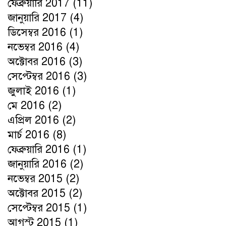
ফেব্রুয়ারি 2017
(11)
জানুয়ারি 2017
(4)
ডিসেম্বর 2016
(1)
নভেম্বর 2016
(4)
অক্টোবর 2016
(3)
সেপ্টেম্বর 2016
(3)
জুলাই 2016
(1)
মে 2016
(2)
এপ্রিল 2016
(2)
মার্চ 2016
(8)
ফেব্রুয়ারি 2016
(1)
জানুয়ারি 2016
(2)
নভেম্বর 2015
(2)
অক্টোবর 2015
(2)
সেপ্টেম্বর 2015
(1)
আগস্ট 2015
(1)