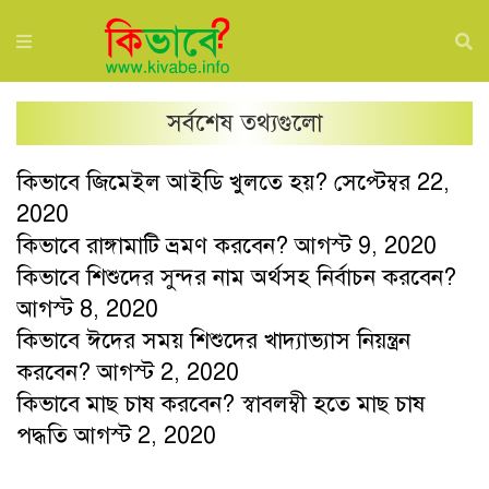
সর্বশেষ তথ্যগুলো
কিভাবে জিমেইল আইডি খুলতে হয়?
সেপ্টেম্বর 22,
2020
কিভাবে রাঙ্গামাটি ভ্রমণ করবেন?
আগস্ট 9, 2020
কিভাবে শিশুদের সুন্দর নাম অর্থসহ নির্বাচন করবেন?
আগস্ট 8, 2020
কিভাবে ঈদের সময় শিশুদের খাদ্যাভ্যাস নিয়ন্ত্রন
করবেন?
আগস্ট 2, 2020
কিভাবে মাছ চাষ করবেন? স্বাবলম্বী হতে মাছ চাষ
পদ্ধতি
আগস্ট 2, 2020