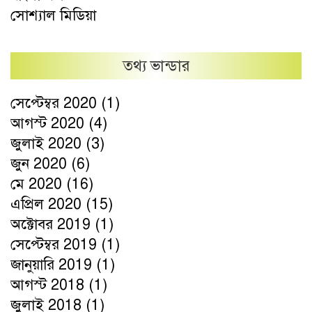
সোশ্যাল মিডিয়া
তথ্য ভান্ডার
সেপ্টেম্বর 2020
(1)
আগস্ট 2020
(4)
জুলাই 2020
(3)
জুন 2020
(6)
মে 2020
(16)
এপ্রিল 2020
(15)
অক্টোবর 2019
(1)
সেপ্টেম্বর 2019
(1)
জানুয়ারি 2019
(1)
আগস্ট 2018
(1)
জুলাই 2018
(1)