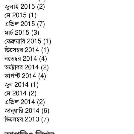
জুলাই 2015
(2)
মে 2015
(1)
এপ্রিল 2015
(7)
মার্চ 2015
(3)
ফেব্রুয়ারি 2015
(1)
ডিসেম্বর 2014
(1)
নভেম্বর 2014
(4)
অক্টোবর 2014
(2)
আগস্ট 2014
(4)
জুন 2014
(1)
মে 2014
(2)
এপ্রিল 2014
(2)
জানুয়ারি 2014
(6)
ডিসেম্বর 2013
(7)