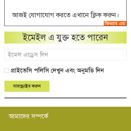
আজই যোগাযোগ করতে এখানে ক্লিক করুন।
ইমেইল এ যুক্ত হতে পারেন
প্রাইভেসি পলিসি দেখুন এবং অনুমতি দিন
আমাদের সম্পর্কে