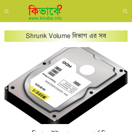
Shrunk Volume
বিভাগ এর সব