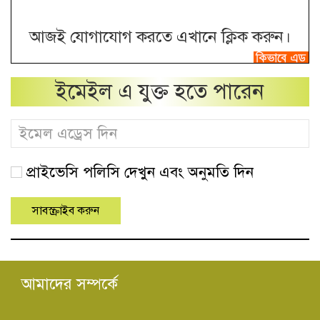
আজই যোগাযোগ করতে এখানে ক্লিক করুন।
ইমেইল এ যুক্ত হতে পারেন
প্রাইভেসি পলিসি দেখুন এবং অনুমতি দিন
আমাদের সম্পর্কে