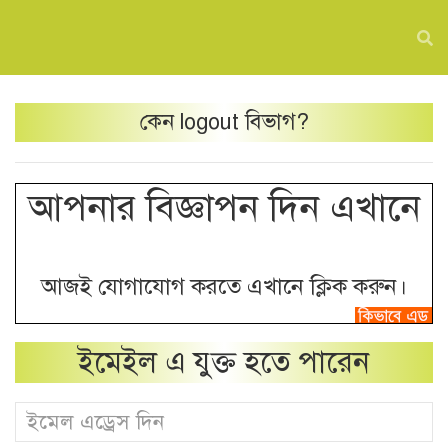
কেন
logout
বিভাগ?
আপনার বিজ্ঞাপন দিন এখানে
আজই যোগাযোগ করতে এখানে ক্লিক করুন।
ইমেইল এ যুক্ত হতে পারেন