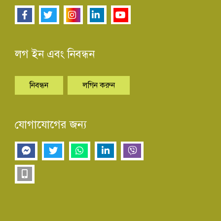
লগ ইন এবং নিবন্ধন
নিবন্ধন
লগিন করুন
যোগাযোগের জন্য