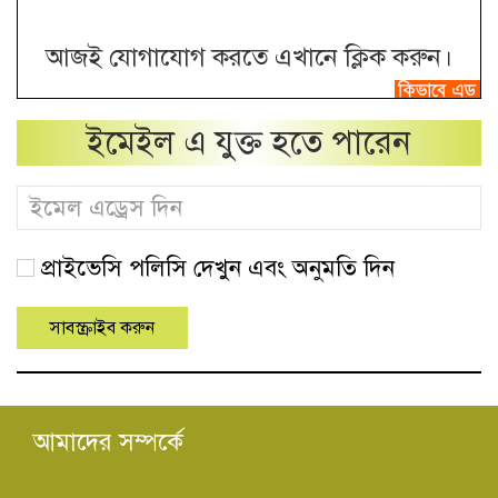
আজই যোগাযোগ করতে এখানে ক্লিক করুন।
ইমেইল এ যুক্ত হতে পারেন
প্রাইভেসি পলিসি দেখুন এবং অনুমতি দিন
আমাদের সম্পর্কে