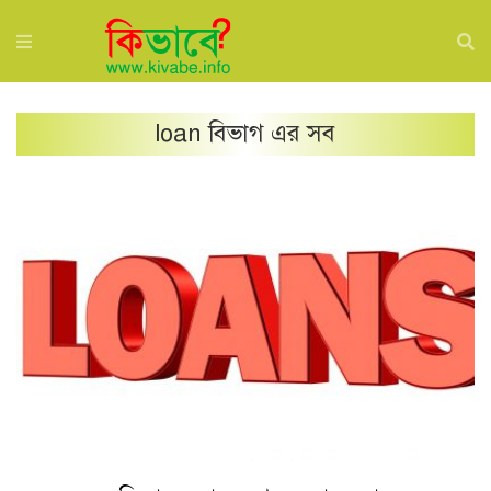
loan
বিভাগ এর সব