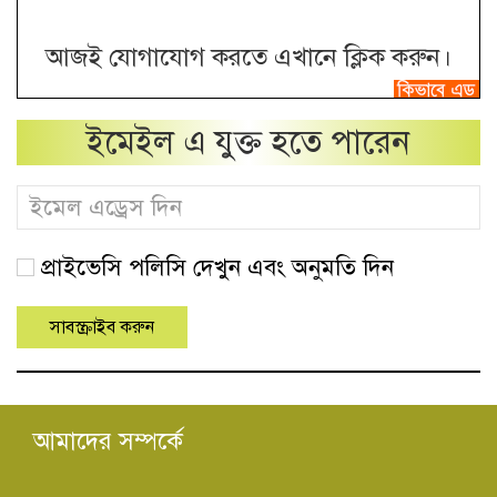
আজই যোগাযোগ করতে এখানে ক্লিক করুন।
ইমেইল এ যুক্ত হতে পারেন
প্রাইভেসি পলিসি দেখুন এবং অনুমতি দিন
আমাদের সম্পর্কে