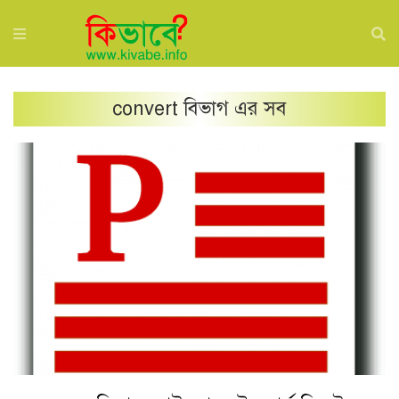
convert
বিভাগ এর সব