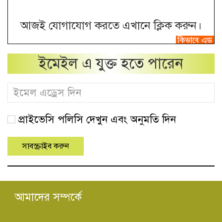
আজই যোগাযোগ করতে এখানে ক্লিক করুন।
ইমেইল এ যুক্ত হতে পারেন
প্রাইভেসি পলিসি দেখুন এবং অনুমতি দিন
আমাদের সম্পর্কে