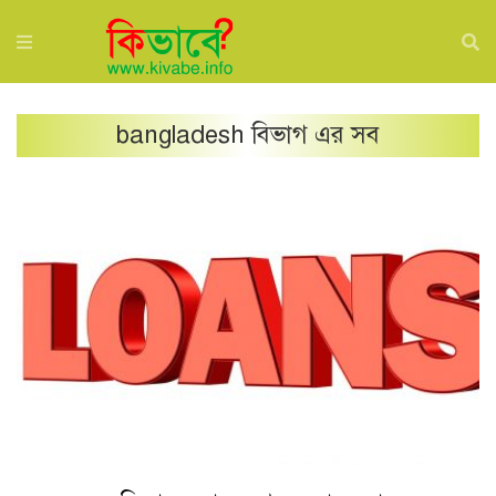
bangladesh
বিভাগ এর সব