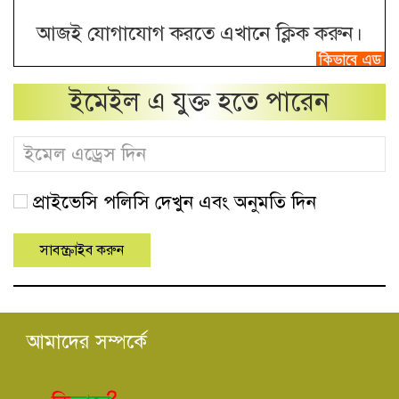
আজই যোগাযোগ করতে এখানে ক্লিক করুন।
ইমেইল এ যুক্ত হতে পারেন
প্রাইভেসি পলিসি দেখুন এবং অনুমতি দিন
আমাদের সম্পর্কে