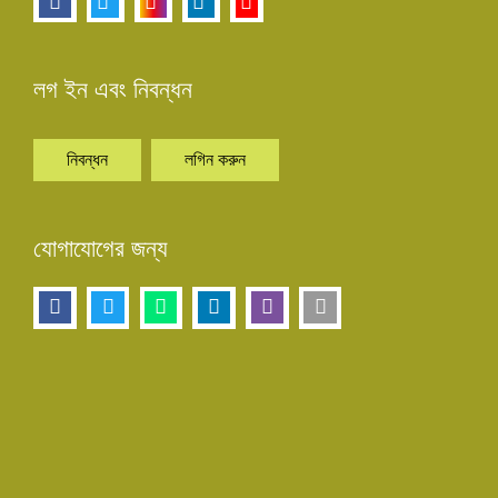
লগ ইন এবং নিবন্ধন
নিবন্ধন
লগিন করুন
যোগাযোগের জন্য