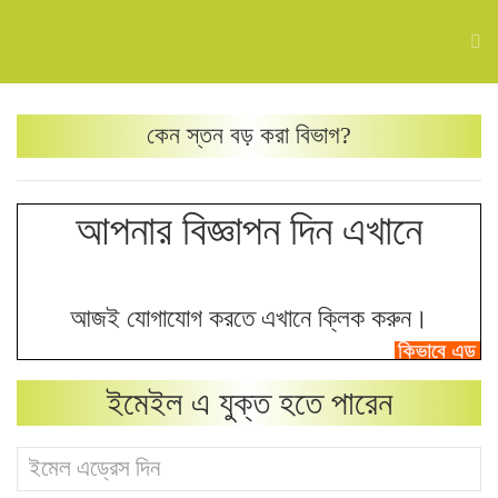
কেন
স্তন বড় করা
বিভাগ?
আপনার বিজ্ঞাপন দিন এখানে
আজই যোগাযোগ করতে এখানে ক্লিক করুন।
ইমেইল এ যুক্ত হতে পারেন