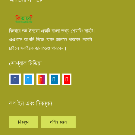
কিভাবে ডট ইনফো একটি বাংলা তথ্য শেয়ারিং সাইট।
এএখানে আপনি নিজে যেমন জানতে পারবেন তেমনি
চাইলে সবাইকে জানাতেও পারবেন।
সোশ্যাল মিডিয়া
লগ ইন এবং নিবন্ধন
নিবন্ধন
লগিন করুন