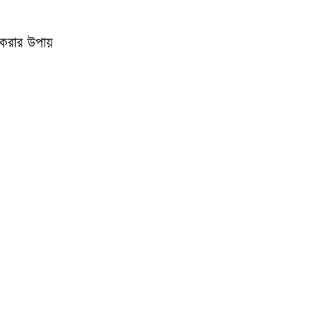
ী করার উপায়