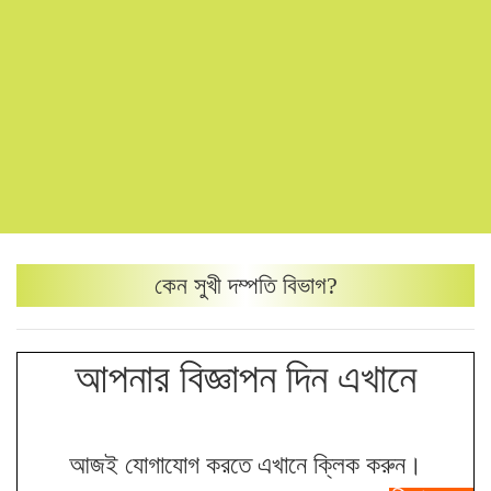
কেন
সুখী দম্পতি
বিভাগ?
আপনার বিজ্ঞাপন দিন এখানে
আজই যোগাযোগ করতে এখানে ক্লিক করুন।