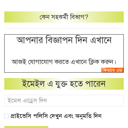
কেন
সহকর্মী
বিভাগ?
আপনার বিজ্ঞাপন দিন এখানে
আজই যোগাযোগ করতে এখানে ক্লিক করুন।
ইমেইল এ যুক্ত হতে পারেন
প্রাইভেসি পলিসি দেখুন এবং অনুমতি দিন