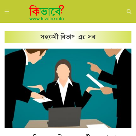
সহকর্মী
বিভাগ এর সব