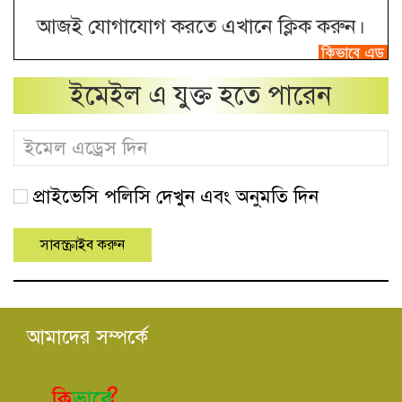
আজই যোগাযোগ করতে এখানে ক্লিক করুন।
ইমেইল এ যুক্ত হতে পারেন
প্রাইভেসি পলিসি দেখুন এবং অনুমতি দিন
আমাদের সম্পর্কে