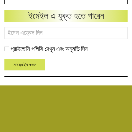
ইমেইল এ যুক্ত হতে পারেন
প্রাইভেসি পলিসি দেখুন এবং অনুমতি দিন