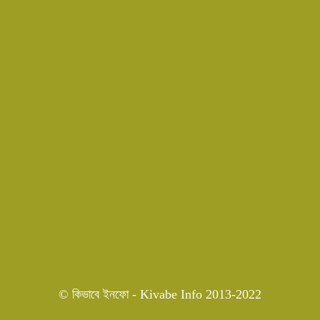
© কিভাবে ইনফো - Kivabe Info 2013-2022