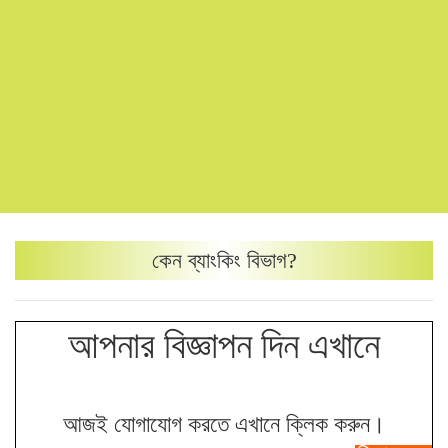
কেন
ব্যাংকিং
বিভাগ?
আপনার বিজ্ঞাপন দিন এখানে
আজই যোগাযোগ করতে এখানে ক্লিক করুন।