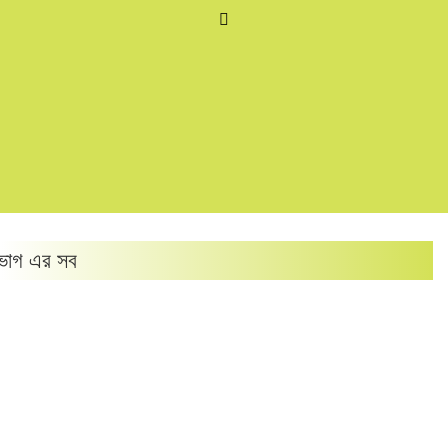
ভাগ এর সব