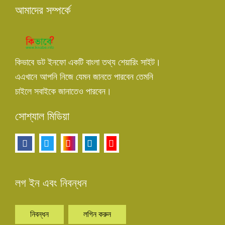
আমাদের সম্পর্কে
কিভাবে ডট ইনফো একটি বাংলা তথ্য শেয়ারিং সাইট।
এএখানে আপনি নিজে যেমন জানতে পারবেন তেমনি
চাইলে সবাইকে জানাতেও পারবেন।
সোশ্যাল মিডিয়া
লগ ইন এবং নিবন্ধন
নিবন্ধন
লগিন করুন