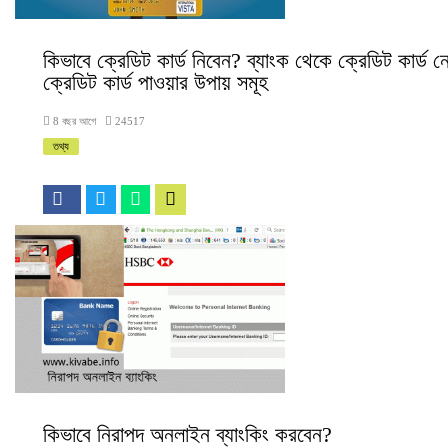
কিভাবে ক্রেডিট কার্ড নিবেন? ব্যাংক থেকে ক্রেডিট কার্ড ন
ক্রেডিট কার্ড পাওয়ার উপায় সমূহ
8 বছর আগে
24517
তথ্য
কিভাবে নিরাপদ অনলাইন ব্যাংকিং করবেন?