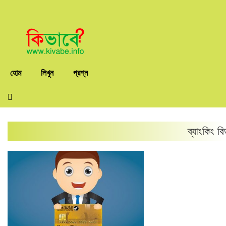
হোম
লিখুন
প্রশ্ন
ব্যাংকিং
বি