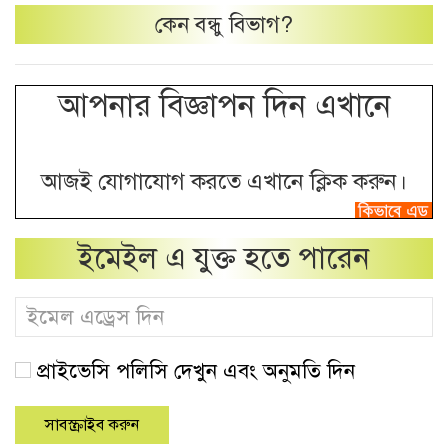
কেন
বন্ধু
বিভাগ?
আপনার বিজ্ঞাপন দিন এখানে
আজই যোগাযোগ করতে এখানে ক্লিক করুন।
ইমেইল এ যুক্ত হতে পারেন
প্রাইভেসি পলিসি দেখুন এবং অনুমতি দিন