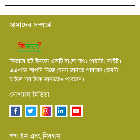
আমাদের সম্পর্কে
কিভাবে ডট ইনফো একটি বাংলা তথ্য শেয়ারিং সাইট।
এএখানে আপনি নিজে যেমন জানতে পারবেন তেমনি
চাইলে সবাইকে জানাতেও পারবেন।
সোশ্যাল মিডিয়া
লগ ইন এবং নিবন্ধন