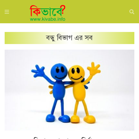
বন্ধু
বিভাগ এর সব