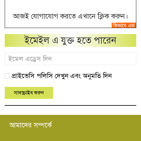
আজই যোগাযোগ করতে এখানে ক্লিক করুন।
ইমেইল এ যুক্ত হতে পারেন
প্রাইভেসি পলিসি দেখুন এবং অনুমতি দিন
আমাদের সম্পর্কে