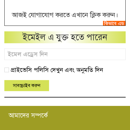
আজই যোগাযোগ করতে এখানে ক্লিক করুন।
ইমেইল এ যুক্ত হতে পারেন
প্রাইভেসি পলিসি দেখুন এবং অনুমতি দিন
আমাদের সম্পর্কে