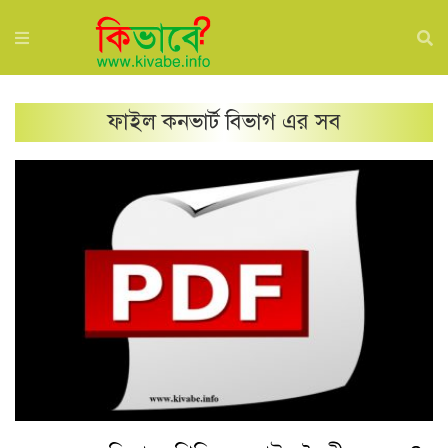
ফাইল কনভার্ট
বিভাগ এর সব