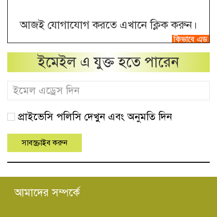
আজই যোগাযোগ করতে এখানে ক্লিক করুন।
ইমেইল এ যুক্ত হতে পারেন
প্রাইভেসি পলিসি দেখুন এবং অনুমতি দিন
আমাদের সম্পর্কে