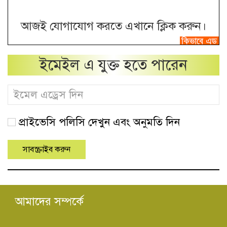
আজই যোগাযোগ করতে এখানে ক্লিক করুন।
ইমেইল এ যুক্ত হতে পারেন
প্রাইভেসি পলিসি দেখুন এবং অনুমতি দিন
আমাদের সম্পর্কে