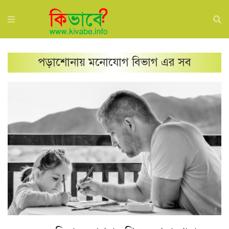
পড়াশোনায় মনোযোগ
বিভাগ এর সব