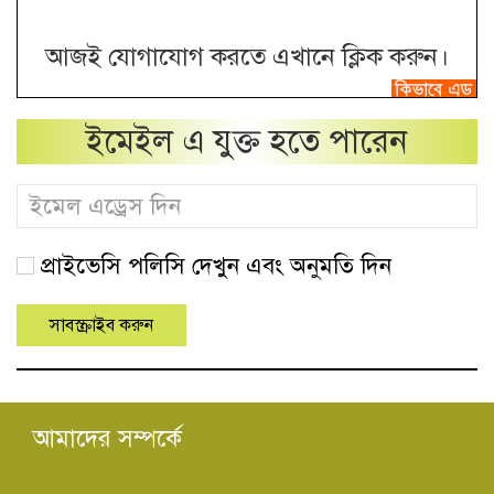
আজই যোগাযোগ করতে এখানে ক্লিক করুন।
ইমেইল এ যুক্ত হতে পারেন
প্রাইভেসি পলিসি দেখুন এবং অনুমতি দিন
আমাদের সম্পর্কে