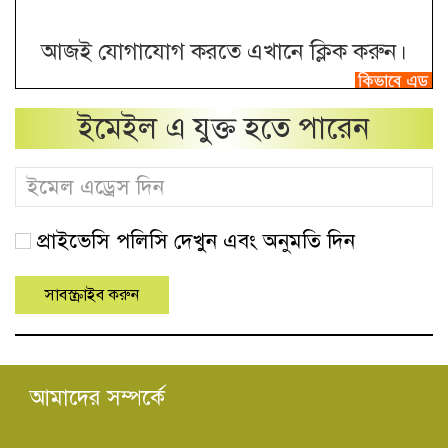
আজই যোগাযোগ করতে এখানে ক্লিক করুন।
ইমেইল এ যুক্ত হতে পারেন
প্রাইভেসি পলিসি দেখুন এবং অনুমতি দিন
আমাদের সম্পর্কে