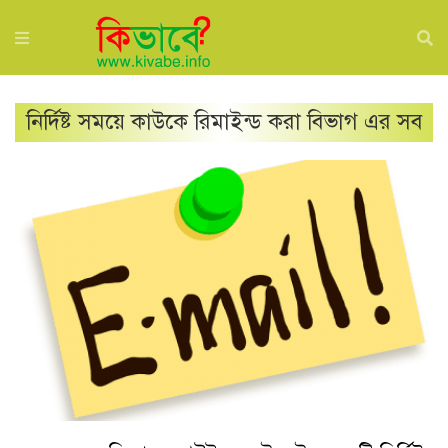
নির্দিষ্ট সময়ে কাউকে রিমাইন্ড করা
বিভাগ এর সব