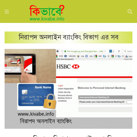
নিরাপদ অনলাইন ব্যাংকিং
বিভাগ এর সব