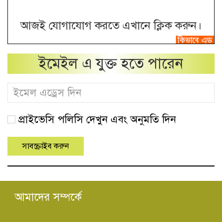
আজই যোগাযোগ করতে এখানে ক্লিক করুন।
ইমেইল এ যুক্ত হতে পারেন
প্রাইভেসি পলিসি দেখুন এবং অনুমতি দিন
আমাদের সম্পর্কে