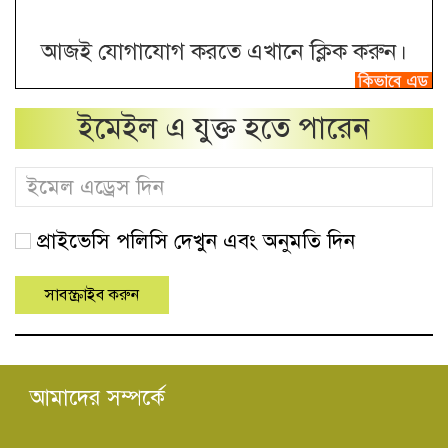
আজই যোগাযোগ করতে এখানে ক্লিক করুন।
ইমেইল এ যুক্ত হতে পারেন
প্রাইভেসি পলিসি দেখুন এবং অনুমতি দিন
আমাদের সম্পর্কে