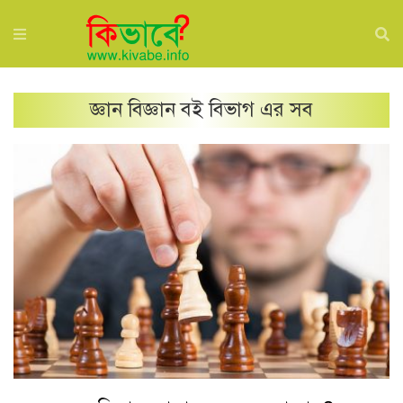
জ্ঞান বিজ্ঞান বই
বিভাগ এর সব