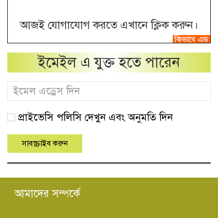
আজই যোগাযোগ করতে এখানে ক্লিক করুন।
ইমেইল এ যুক্ত হতে পারেন
প্রাইভেসি পলিসি দেখুন এবং অনুমতি দিন
আমাদের সম্পর্কে