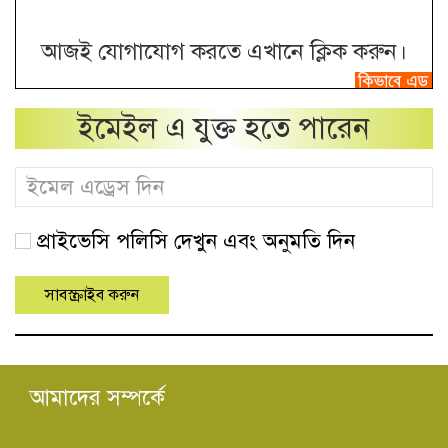
আজই যোগাযোগ করতে এখানে ক্লিক করুন।
ইমেইল এ যুক্ত হতে পারেন
প্রাইভেসি পলিসি দেখুন এবং অনুমতি দিন
আমাদের সম্পর্কে