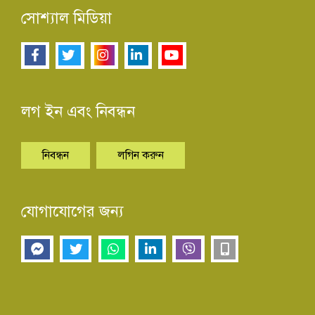
সোশ্যাল মিডিয়া
লগ ইন এবং নিবন্ধন
নিবন্ধন
লগিন করুন
যোগাযোগের জন্য