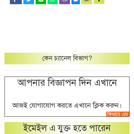
কেন
চ্যানেল
বিভাগ?
আপনার বিজ্ঞাপন দিন এখানে
আজই যোগাযোগ করতে এখানে ক্লিক করুন।
ইমেইল এ যুক্ত হতে পারেন