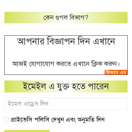
কেন
গুগল
বিভাগ?
আপনার বিজ্ঞাপন দিন এখানে
আজই যোগাযোগ করতে এখানে ক্লিক করুন।
ইমেইল এ যুক্ত হতে পারেন
প্রাইভেসি পলিসি দেখুন এবং অনুমতি দিন