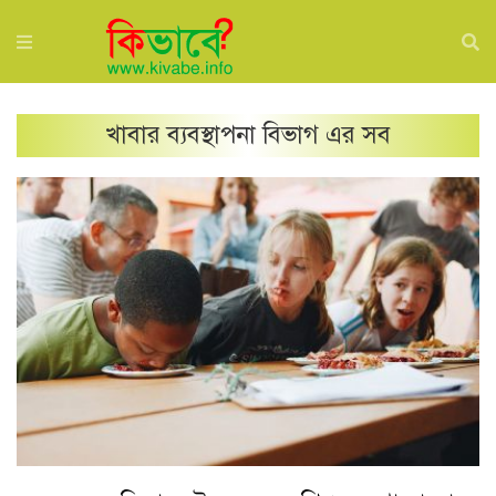
খাবার ব্যবস্থাপনা
বিভাগ এর সব