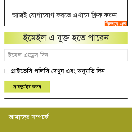
আজই যোগাযোগ করতে এখানে ক্লিক করুন।
ইমেইল এ যুক্ত হতে পারেন
প্রাইভেসি পলিসি দেখুন এবং অনুমতি দিন
আমাদের সম্পর্কে