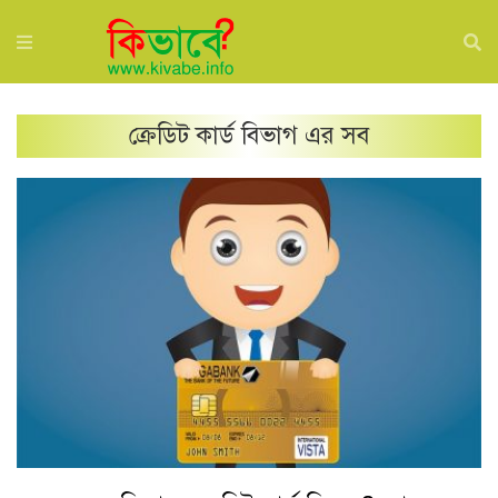
ক্রেডিট কার্ড
বিভাগ এর সব