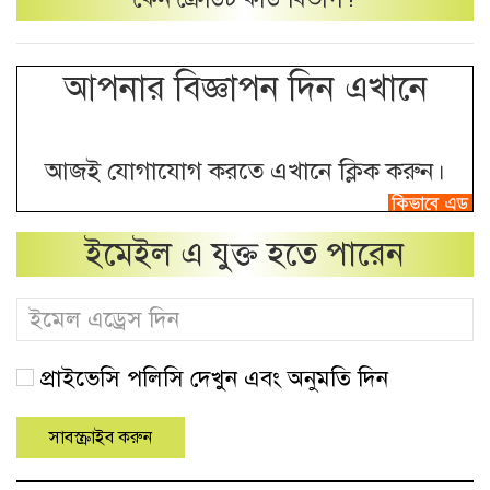
আপনার বিজ্ঞাপন দিন এখানে
আজই যোগাযোগ করতে এখানে ক্লিক করুন।
ইমেইল এ যুক্ত হতে পারেন
প্রাইভেসি পলিসি দেখুন এবং অনুমতি দিন