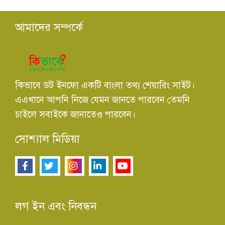
আমাদের সম্পর্কে
কিভাবে ডট ইনফো একটি বাংলা তথ্য শেয়ারিং সাইট।
এএখানে আপনি নিজে যেমন জানতে পারবেন তেমনি
চাইলে সবাইকে জানাতেও পারবেন।
সোশ্যাল মিডিয়া
লগ ইন এবং নিবন্ধন