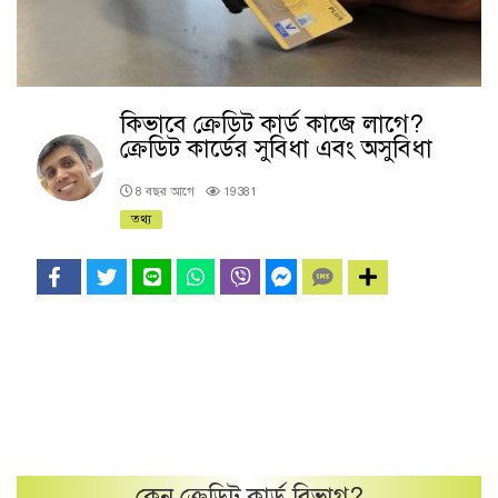
কিভাবে ক্রেডিট কার্ড কাজে লাগে?
ক্রেডিট কার্ডের সুবিধা এবং অসুবিধা
8 বছর আগে
19381
তথ্য
কেন
ক্রেডিট কার্ড
বিভাগ?