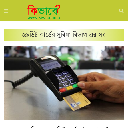
ক্রেডিট কার্ডের সুবিধা
বিভাগ এর সব