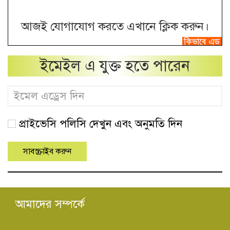
আজই যোগাযোগ করতে এখানে ক্লিক করুন।
ইমেইল এ যুক্ত হতে পারেন
প্রাইভেসি পলিসি দেখুন এবং অনুমতি দিন
আমাদের সম্পর্কে