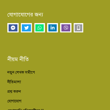
যোগাযোগের জন্য
নীয়ম নীতি
নতুন লেখক সমীপে
নীতিমালা
প্রশ্ন করুন
যোগাযোগ