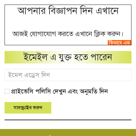
আপনার বিজ্ঞাপন দিন এখানে
আজই যোগাযোগ করতে এখানে ক্লিক করুন।
ইমেইল এ যুক্ত হতে পারেন
প্রাইভেসি পলিসি দেখুন এবং অনুমতি দিন