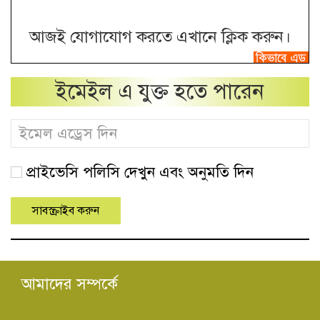
আজই যোগাযোগ করতে এখানে ক্লিক করুন।
ইমেইল এ যুক্ত হতে পারেন
প্রাইভেসি পলিসি দেখুন এবং অনুমতি দিন
আমাদের সম্পর্কে