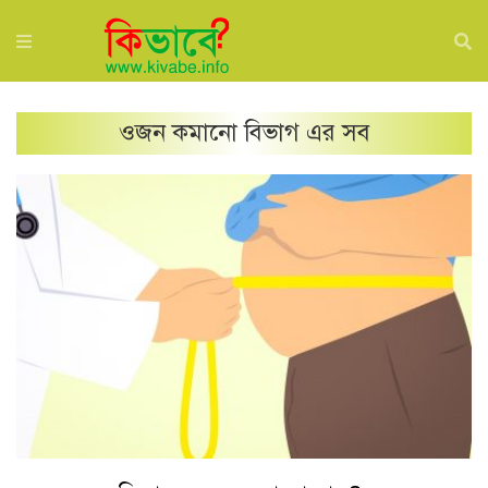
ওজন কমানো
বিভাগ এর সব