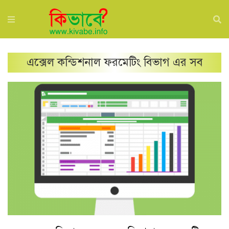
এক্সেল কন্ডিশনাল ফরমেটিং
বিভাগ এর সব