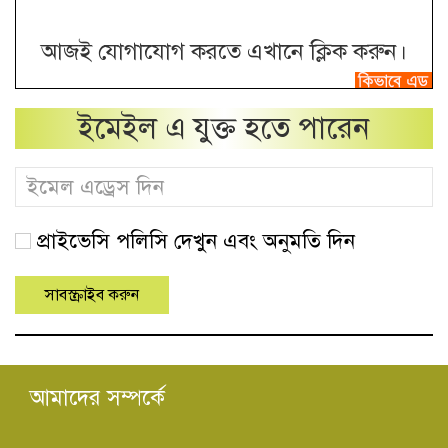
আজই যোগাযোগ করতে এখানে ক্লিক করুন।
ইমেইল এ যুক্ত হতে পারেন
প্রাইভেসি পলিসি দেখুন এবং অনুমতি দিন
আমাদের সম্পর্কে