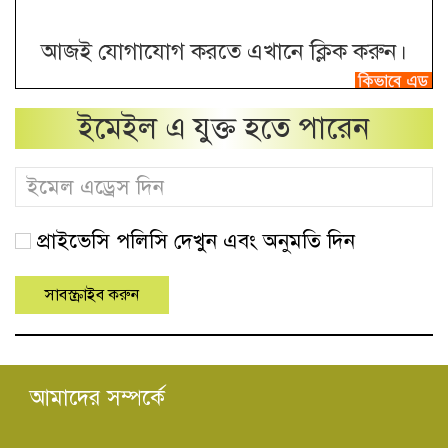
আজই যোগাযোগ করতে এখানে ক্লিক করুন।
ইমেইল এ যুক্ত হতে পারেন
প্রাইভেসি পলিসি দেখুন এবং অনুমতি দিন
আমাদের সম্পর্কে