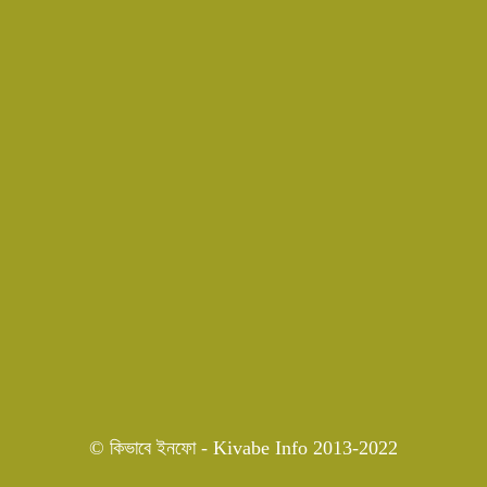
© কিভাবে ইনফো - Kivabe Info 2013-2022