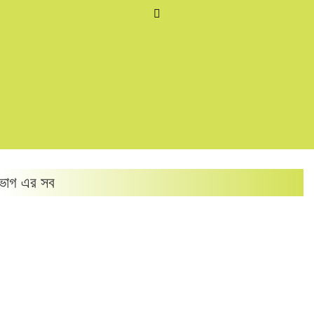
ভাগ এর সব