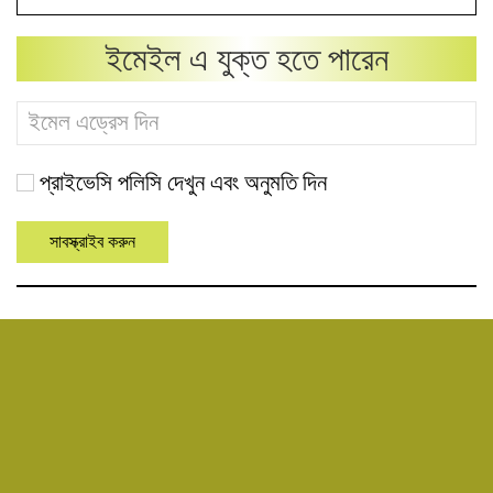
ইমেইল এ যুক্ত হতে পারেন
প্রাইভেসি পলিসি দেখুন এবং অনুমতি দিন