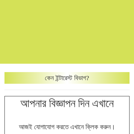
কেন
ইন্টারেস্ট
বিভাগ?
আপনার বিজ্ঞাপন দিন এখানে
আজই যোগাযোগ করতে এখানে ক্লিক করুন।