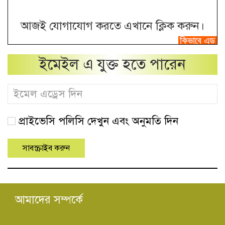
আজই যোগাযোগ করতে এখানে ক্লিক করুন।
ইমেইল এ যুক্ত হতে পারেন
প্রাইভেসি পলিসি দেখুন এবং অনুমতি দিন
আমাদের সম্পর্কে