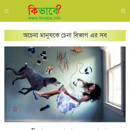
অচেনা মানুষকে চেনা
বিভাগ এর সব