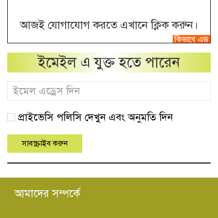
আজই যোগাযোগ করতে এখানে ক্লিক করুন।
ইমেইল এ যুক্ত হতে পারেন
প্রাইভেসি পলিসি দেখুন এবং অনুমতি দিন
আমাদের সম্পর্কে