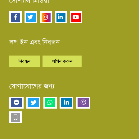
সোশ্যাল মিডিয়া
লগ ইন এবং নিবন্ধন
নিবন্ধন
লগিন করুন
যোগাযোগের জন্য