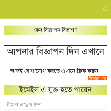
কেন
বিজ্ঞাপন
বিভাগ?
আপনার বিজ্ঞাপন দিন এখানে
আজই যোগাযোগ করতে এখানে ক্লিক করুন।
ইমেইল এ যুক্ত হতে পারেন