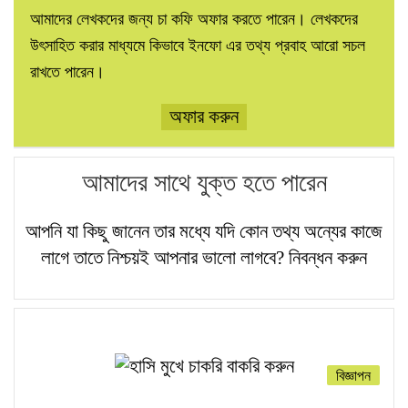
আমাদের লেখকদের জন্য চা কফি অফার করতে পারেন। লেখকদের
উৎসাহিত করার মাধ্যমে কিভাবে ইনফো এর তথ্য প্রবাহ আরো সচল
রাখতে পারেন।
অফার করুন
আমাদের সাথে যুক্ত হতে পারেন
আপনি যা কিছু জানেন তার মধ্যে যদি কোন তথ্য অন্যের কাজে
লাগে তাতে নিশ্চয়ই আপনার ভালো লাগবে?
নিবন্ধন করুন
বিজ্ঞাপন