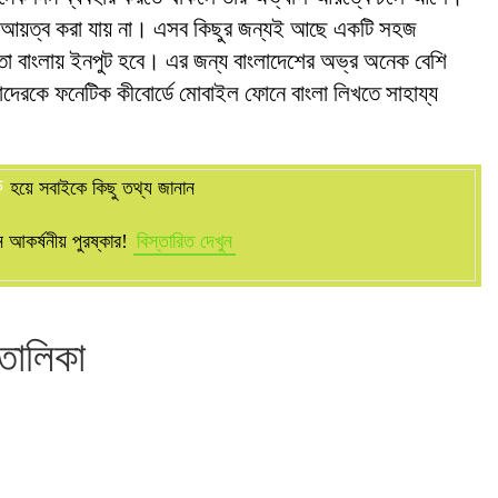
্ড আয়ত্ব করা যায় না। এসব কিছুর জন্যই আছে একটি সহজ
া বাংলায় ইনপুট হবে। এর জন্য বাংলাদেশের অভ্র অনেক বেশি
েরকে ফনেটিক কীবোর্ডে মোবাইল ফোনে বাংলা লিখতে সাহায্য
ক
হয়ে সবাইকে কিছু তথ্য জানান
আকর্ষনীয় পুরষ্কার!
বিস্তারিত দেখুন
 তালিকা