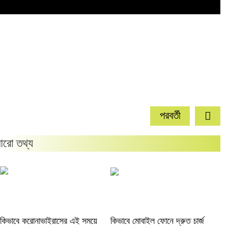
পরবর্তী
রো তথ্য
কিভাবে করোনাভাইরাসের এই সময়ে
কিভাবে মোবাইল ফোনে দ্রুত চার্জ
কি