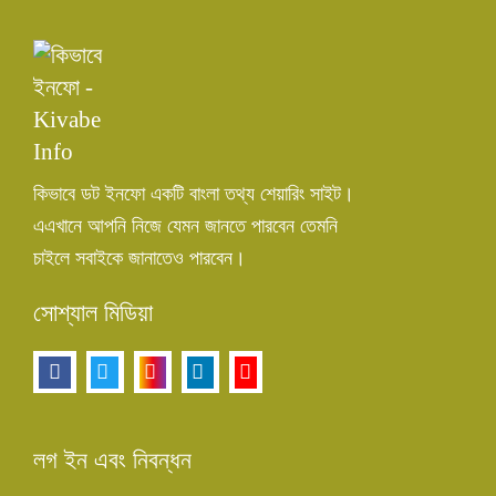
কিভাবে ডট ইনফো একটি বাংলা তথ্য শেয়ারিং সাইট।
এএখানে আপনি নিজে যেমন জানতে পারবেন তেমনি
চাইলে সবাইকে জানাতেও পারবেন।
সোশ্যাল মিডিয়া
লগ ইন এবং নিবন্ধন