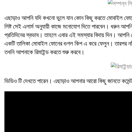
এছাড়াও আপনি যদি কখনো ভুলে যান কোন কিছু করতে মোবাইল ফোনে 
লিষ্ট সেই এলার্ম অনুযায়ী কাজে মনোযোগ দিতে পারবেন। ধরুন আপন
প্রতিদিনের স্বভাব। তাহলে এবার এই সমস্যার বিদায় দিন। আপনি 
একটি তালিকা মোবাইল ফোনের গুগল কিপ এ করে ফেলুন। তারপর নট
তখনি আপনাকে রিমাইন্ড করতে শুরু করবে।
ভিডিও টি দেখতে পারেন। এছাড়াও আপনার আরো কিছু জানতে কমেন্ট