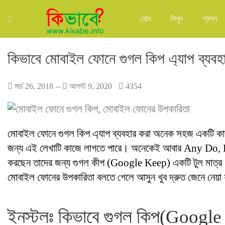
হোম
লিখুন
প্রশ্ন
কিভাবে মোবাইল ফোনে গুগল কিপ এ্যাপ ব্যব
মার্চ 26, 2018
--
আগস্ট 9, 2020
4354
মোবাইল ফোনে গুগল কিপ এ্যাপ ব্যবহার করা অনেক সহজ একটি কা
জন্য এই লেখাটি কাজে লাগতে পারে। অনেকেই আবার Any Do, E
করছেন তাদের জন্য গুগল কীপ (Google Keep) একটি টুল মাত্র।
মোবাইল ফোনের উপকারিতা বলতে গেলে আসুন খুব দ্রুত জেনে নেয়া
ইনস্টলঃ কিভাবে গুগল কিপ(Google 