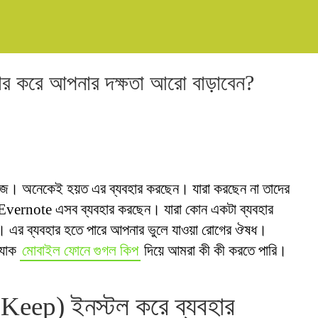
হার করে আপনার দক্ষতা আরো বাড়াবেন?
জ। অনেকেই হয়ত এর ব্যবহার করছেন। যারা করছেন না তাদের
vernote এসব ব্যবহার করছেন। যারা কোন একটা ব্যবহার
 এর ব্যবহার হতে পারে আপনার ভুলে যাওয়া রোগের ঔষধ।
 যাক
মোবাইল ফোনে গুগল কিপ
দিয়ে আমরা কী কী করতে পারি।
Keep) ইনস্টল করে ব্যবহার