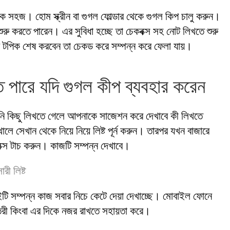
সহজ। হোম স্ক্রীন বা গুগল ফোল্ডার থেকে গুগল কিপ চালু করুন।
রু করতে পারেন। এর সুবিধা হচ্ছে তা চেকবক্স সহ নোট লিখতে শুরু
ড টপিক শেষ করবেন তা চেকড করে সম্পন্ন করে ফেলা যায়।
পারে যদি গুগল কীপ ব্যবহার করেন
নি কিছু লিখতে গেলে আপনাকে সাজেশন করে দেখাবে কী লিখতে
সেখান থেকে নিয়ে নিয়ে লিষ্ট পূর্ন করুন। তারপর যখন বাজারে
্স টাচ করুন। কাজটি সম্পন্ন দেখাবে।
ুইটি সম্পন্ন কাজ সবার নিচে কেটে দেয়া দেখাচ্ছে। মোবাইল ফোনে
ৈরী কিংবা এর দিকে নজর রাখতে সহায়তা করে।