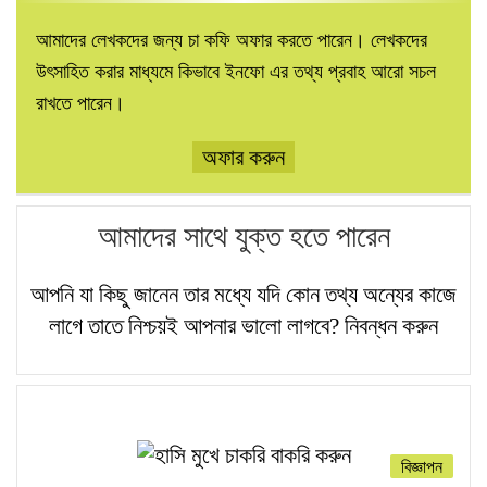
আমাদের লেখকদের জন্য চা কফি অফার করতে পারেন। লেখকদের
উৎসাহিত করার মাধ্যমে কিভাবে ইনফো এর তথ্য প্রবাহ আরো সচল
রাখতে পারেন।
অফার করুন
আমাদের সাথে যুক্ত হতে পারেন
আপনি যা কিছু জানেন তার মধ্যে যদি কোন তথ্য অন্যের কাজে
লাগে তাতে নিশ্চয়ই আপনার ভালো লাগবে?
নিবন্ধন করুন
বিজ্ঞাপন