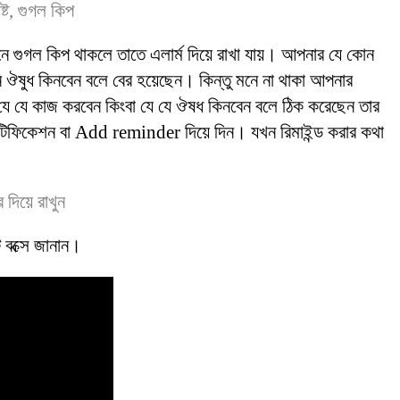
গুগল কিপ থাকলে তাতে এলার্ম দিয়ে রাখা যায়। আপনার যে কোন
ি ঔষুধ কিনবেন বলে বের হয়েছেন। কিন্তু মনে না থাকা আপনার
যে যে কাজ করবেন কিংবা যে যে ঔষধ কিনবেন বলে ঠিক করেছেন তার
িফিকেশন বা Add reminder দিয়ে দিন। যখন রিমাইন্ড করার কথা
 বক্সে জানান।