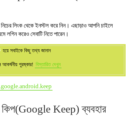
বে নিচের লিংক থেকে ইনস্টল করে নিন। এছাড়াও আপনি চাইলে
মে লগিন করেও সেবাটি নিতে পারেন।
ক
হয়ে সবাইকে কিছু তথ্য জানান
আকর্ষনীয় পুরষ্কার!
বিস্তারিত দেখুন
m.google.android.keep
গল কিপ(Google Keep) ব্যবহার