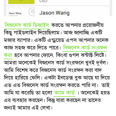
বিজনেস কার্ড ডিজাইন
করতে আপনার প্রয়োজনীয়
কিছু গাইডলাইন দিয়েছিলাম। আজ জানাচ্ছি একটি
মজার ব্যাপার। একটি এন্ড্রয়েড এপস আপনার অনেক
কাজ সহজ করে দিতে পারে।
বিজনেস কার্ড সংরক্ষন
করা
হবে আপনার ফোনে, কিংবা গুগল কন্টাক্ট লিষ্টে।
আমরা অনেকেই বিজনেস কার্ড সংরক্ষনে খুবই দুর্বল।
আমি বিশেষ করে বিজনেস কার্ড সংরক্ষন করা বাদ
দিয়ে হারিয়ে ফেলি। একটা ইনডেক্স বুক আছে যা দিয়ে
এত এত বিজনেস কার্ড সংরক্ষন করতে পারি না। তাই
আমি যা করেছি তা হলো
ক্যাম কার্ড
। অনেকেই হয়ত
এর ব্যবহার করছেন। কিন্তু যারা করছেন না তাদের
জন্যই আমার এই লেখা।