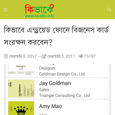
কিভাবে এন্ড্রয়েড ফোনে বিজনেস কার্ড
সংরক্ষন করবেন?
ফেব্রুয়ারি 5, 2017
--
ফেব্রুয়ারি 5, 2017
15197