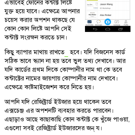
এভাবেই ফোনের কন্টাক্ট লিষ্টে
যুক্ত হয়ে যাবে। এক্ষেত্রে আপনার
চয়েস করার অপশন থাকছে যে
কোন কোন লিষ্টে আপনি সেই
কন্টাক্ট সংরক্ষন করতে চান।
কিছু ব্যাপার মাথায় রাখতে
হবে। যদি বিজনেস কার্ড
সঠিক ভাবে স্ক্যান না হয় তবে ভুল তথ্য দেখাবে। আর
যদি কার্ডের প্রথম দিকে কোম্পানীর নাম থা কে তবে
কন্টাক্টের নামের জায়গায় কোম্পানীর নাম দেখাবে।
এক্ষেত্রে কাষ্টমাইজেশন করে নিতে হয়।
আপনি যদি রেজিষ্ট্রার্ড ইউজার হয়ে থাকেন তবে
এক্সচেঞ্জ এর অপশনটি ব্যবহার করতে পারবেন।
এছাড়াও আছে কাছাকাছি কোন কন্টাক্ট কে খুঁজে পাওয়া,
এগুলো সবই রেজিষ্ট্রার্ড ইউজারদের জন্ য।