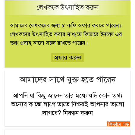
লেখককে উৎসাহিত করুন
আমাদের লেখকদের জন্য চা কফি অফার করতে পারেন।
লেখকদের উৎসাহিত করার মাধ্যমে কিভাবে ইনফো এর
তথ্য প্রবাহ আরো সচল রাখতে পারেন।
অফার করুন
আমাদের সাথে যুক্ত হতে পারেন
আপনি যা কিছু জানেন তার মধ্যে যদি কোন তথ্য
অন্যের কাজে লাগে তাতে নিশ্চয়ই আপনার ভালো
লাগবে?
নিবন্ধন করুন