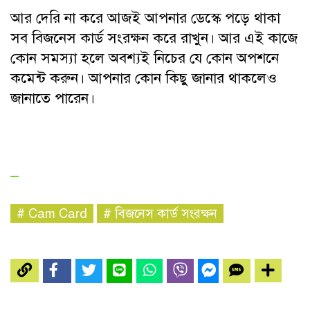
আর দেরি না করে আজই আপনার ডেস্কে পড়ে থাকা
সব বিজনেস কার্ড সংরক্ষন করে রাখুন। আর এই কাজে
কোন সমস্যা হলে অবশ্যই নিচের যে কোন অপশনে
কমেন্ট করুন। আপনার কোন কিছু জানার থাকলেও
জানাতে পারেন।
#
Cam Card
#
বিজনেস কার্ড সংরক্ষন