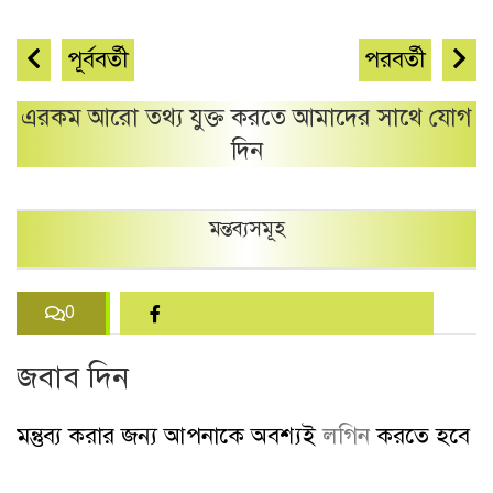
পূর্ববর্তী
পরবর্তী
এরকম আরো তথ্য যুক্ত করতে আমাদের সাথে যোগ
দিন
মন্তব্যসমূহ
0
জবাব দিন
মন্তুব্য করার জন্য আপনাকে অবশ্যই
লগিন
করতে হবে