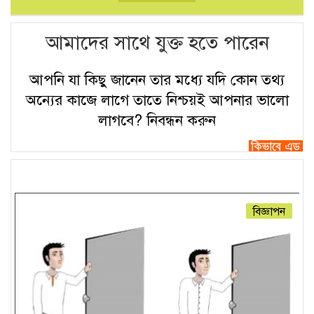
আমাদের সাথে যুক্ত হতে পারেন
আপনি যা কিছু জানেন তার মধ্যে যদি কোন তথ্য
অন্যের কাজে লাগে তাতে নিশ্চয়ই আপনার ভালো
লাগবে?
নিবন্ধন করুন
বিজ্ঞাপন