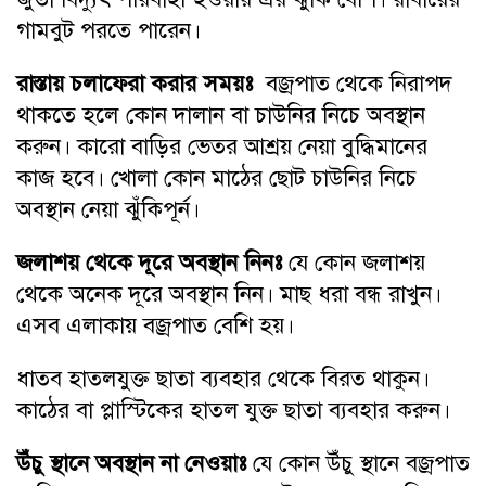
গামবুট পরতে পারেন।
রাস্তায় চলাফেরা করার সময়ঃ
বজ্রপাত থেকে নিরাপদ
থাকতে হলে কোন দালান বা চাউনির নিচে অবস্থান
করুন। কারো বাড়ির ভেতর আশ্রয় নেয়া বুদ্ধিমানের
কাজ হবে। খোলা কোন মাঠের ছোট চাউনির নিচে
অবস্থান নেয়া ঝুঁকিপূর্ন।
জলাশয় থেকে দূরে অবস্থান নিনঃ
যে কোন জলাশয়
থেকে অনেক দূরে অবস্থান নিন। মাছ ধরা বন্ধ রাখুন।
এসব এলাকায় বজ্রপাত বেশি হয়।
ধাতব হাতলযুক্ত ছাতা ব্যবহার থেকে বিরত থাকুন।
কাঠের বা প্লাস্টিকের হাতল যুক্ত ছাতা ব্যবহার করুন।
উঁচু স্থানে অবস্থান না নেওয়াঃ
যে কোন উঁচু স্থানে বজ্রপাত