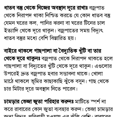
ধাতব বস্তু থেকে নিজের অবস্থান দূরে রাখাঃ
বজ্রপাত
থেকে নিরাপদ থাকা নিশ্চিত করতে যে কোন ধাতব বস্তু
যেমন ঘরের কল, পানির ঝরনা বা ঘরের টিনের চাল
ইত্যাদি থেকে দূরে থাকুন। বজ্রপাতের সময় বিদ্যুৎ
ধাতব বস্তুর মধ্যে বেশি বিস্তারিত হয়।
বাইরে থাকলে গাছপালা বা বৈদ্যুতিক খুঁটি বা তার
থেকে দূরে থাকুনঃ
বজ্রপাত থেকে নিরাপদ থাকতে হলে
গাছপালা বা বিদ্যুতের খুঁটি থেকে দূরে থাকুন। এগুলোর
উপরেই দ্রুত বজ্রপাত হবার সম্ভাবনা থাকে। খোলা
মাঠে থাকলে ভূমির কাছাকাছি ঝুঁকে বসুন। গাছ থেকে
চার মিটার দূরে অবস্থান নিতে পারেন।
চামড়ার ভেজা জুতা পরিহার করুনঃ
মাটিতে স্পর্শ না
করে রাবারের কোন জুতা ব্যবহার করুন। ভেজা চামড়ার
জুতা বিদ্যুৎ পরিবাহী হওয়ায় এর ঝুঁকি বেশি। রাবারের