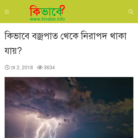
কিভাবে বজ্রপাত থেকে নিরাপদ থাকা
যায়?
মে 2, 2018
3634