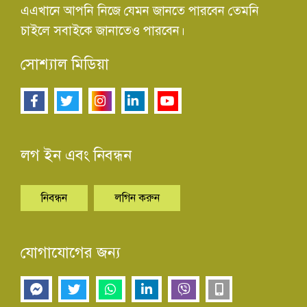
এএখানে আপনি নিজে যেমন জানতে পারবেন তেমনি
চাইলে সবাইকে জানাতেও পারবেন।
সোশ্যাল মিডিয়া
লগ ইন এবং নিবন্ধন
নিবন্ধন
লগিন করুন
যোগাযোগের জন্য