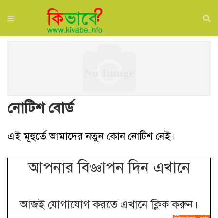
নোটিশ বোর্ড
এই মূহুর্তে আমাদের নতুন কোন নোটিশ নেই।
আপনার বিজ্ঞাপন দিন এখানে
আজই যোগাযোগ করতে এখানে ক্লিক করুন।