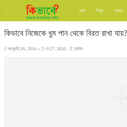
হোম
লিখুন
প্রশ্ন
কিভাবে নিজেকে ধুম পান থেকে বিরত রাখা যায়
জানুয়ারি 26, 2014
--
মে 27, 2020
5099