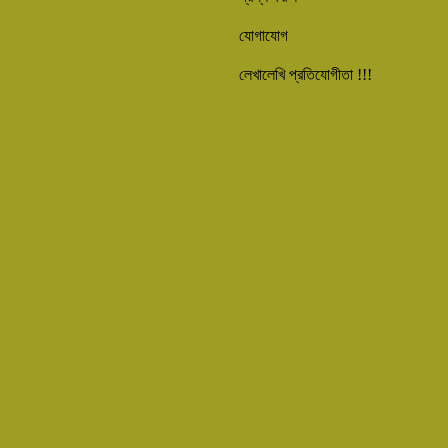
যোগাযোগ
লেখালেখি প্রতিযোগীতা !!!