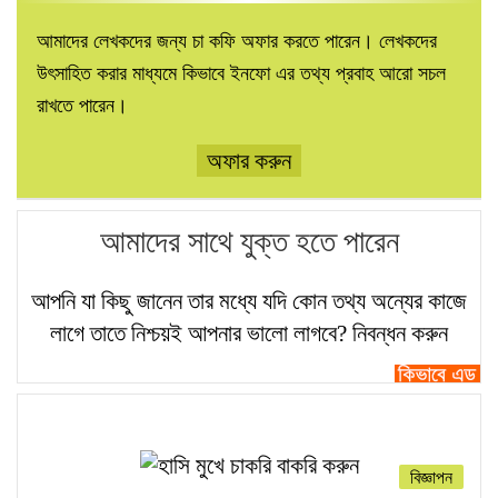
আমাদের লেখকদের জন্য চা কফি অফার করতে পারেন। লেখকদের
উৎসাহিত করার মাধ্যমে কিভাবে ইনফো এর তথ্য প্রবাহ আরো সচল
রাখতে পারেন।
অফার করুন
আমাদের সাথে যুক্ত হতে পারেন
আপনি যা কিছু জানেন তার মধ্যে যদি কোন তথ্য অন্যের কাজে
লাগে তাতে নিশ্চয়ই আপনার ভালো লাগবে?
নিবন্ধন করুন
বিজ্ঞাপন