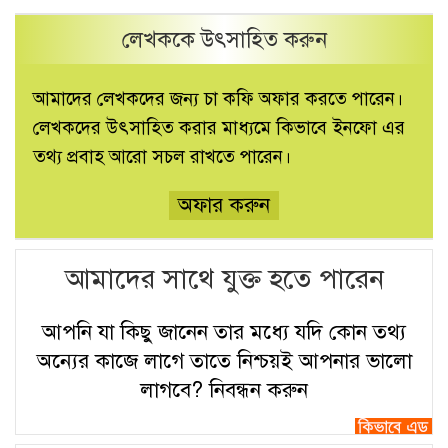
লেখককে উৎসাহিত করুন
আমাদের লেখকদের জন্য চা কফি অফার করতে পারেন।
লেখকদের উৎসাহিত করার মাধ্যমে কিভাবে ইনফো এর
তথ্য প্রবাহ আরো সচল রাখতে পারেন।
অফার করুন
আমাদের সাথে যুক্ত হতে পারেন
আপনি যা কিছু জানেন তার মধ্যে যদি কোন তথ্য
অন্যের কাজে লাগে তাতে নিশ্চয়ই আপনার ভালো
লাগবে?
নিবন্ধন করুন