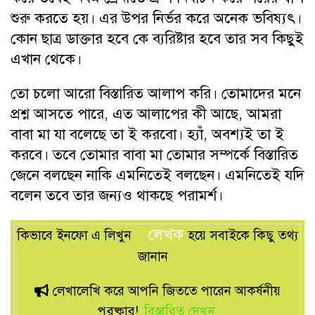
শুরু করতে হয়। এর উপর নির্ভর করে অনেক ভবিষ্যৎ।
কোন ছাত্র ডাক্তার হবে কে ব্যরিষ্টার হবে তার সব কিছুই
এখান থেকে।
তো চলো আরো বিস্তারিত আলাপ করি। তোমাদের মনে
প্রশ্ন আসতে পারে, এত আলাপের কী আছে, আমরা
বাবা মা যা বলেছে তা ই করবো। হ্যাঁ, অবশ্যই তা ই
করবে। তবে তোমার বাবা মা তোমার সম্পর্কে বিস্তারিত
জেনে বলছেন নাকি এমনিতেই বলছেন। এমনিতেই যদি
বলেন তবে তার জন্যও থাকছে পরামর্শ।
লেখক
কিভাবে ইনফো এ লিখুন
হয়ে সবাইকে কিছু তথ্য
জানান
লেখালেখি করে আপনি জিততে পারেন আকর্ষনীয়
পুরষ্কার!
বিস্তারিত দেখুন