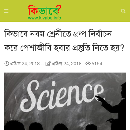
কিভাবে নবম শ্রেনীতে গ্রুপ নির্বাচন
করে পেশাজীবি হবার প্রস্তুতি নিতে হয়?
এপ্রিল 24, 2018
--
এপ্রিল 24, 2018
5154