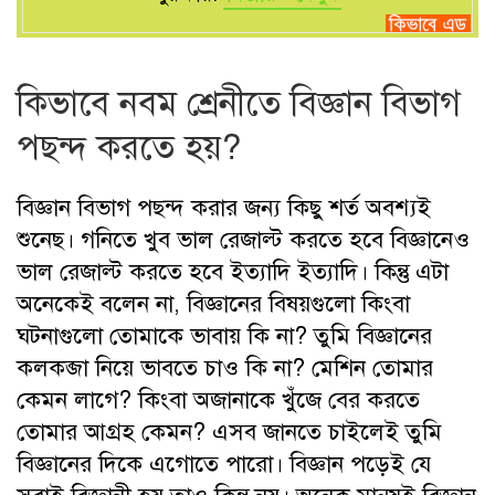
কিভাবে নবম শ্রেনীতে বিজ্ঞান বিভাগ
পছন্দ করতে হয়?
বিজ্ঞান বিভাগ পছন্দ করার জন্য কিছু শর্ত অবশ্যই
শুনেছ। গনিতে খুব ভাল রেজাল্ট করতে হবে বিজ্ঞানেও
ভাল রেজাল্ট করতে হবে ইত্যাদি ইত্যাদি। কিন্তু এটা
অনেকেই বলেন না, বিজ্ঞানের বিষয়গুলো কিংবা
ঘটনাগুলো তোমাকে ভাবায় কি না? তুমি বিজ্ঞানের
কলকব্জা নিয়ে ভাবতে চাও কি না? মেশিন তোমার
কেমন লাগে? কিংবা অজানাকে খুঁজে বের করতে
তোমার আগ্রহ কেমন? এসব জানতে চাইলেই তুমি
বিজ্ঞানের দিকে এগোতে পারো। বিজ্ঞান পড়েই যে