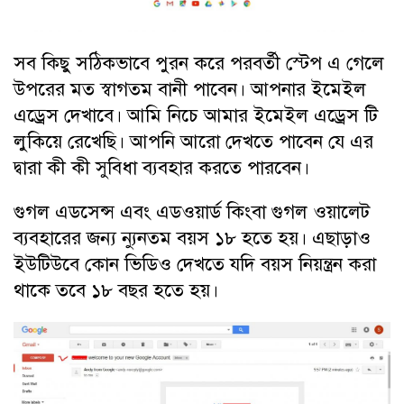
সব কিছু সঠিকভাবে পুরন করে পরবর্তী স্টেপ এ গেলে
উপরের মত স্বাগতম বানী পাবেন। আপনার ইমেইল
এড্রেস দেখাবে। আমি নিচে আমার ইমেইল এড্রেস টি
লুকিয়ে রেখেছি। আপনি আরো দেখতে পাবেন যে এর
দ্বারা কী কী সুবিধা ব্যবহার করতে পারবেন।
গুগল এডসেন্স এবং এডওয়ার্ড কিংবা গুগল ওয়ালেট
ব্যবহারের জন্য ন্যুনতম বয়স ১৮ হতে হয়। এছাড়াও
ইউটিউবে কোন ভিডিও দেখতে যদি বয়স নিয়ন্ত্রন করা
থাকে তবে ১৮ বছর হতে হয়।