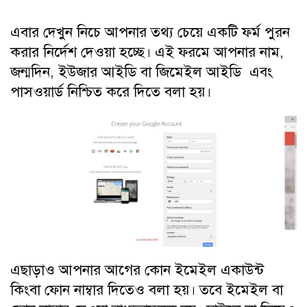
এবার দেখুন নিচে আপনার তথ্য চেয়ে একটি ফর্ম পুরন
করার নির্দেশ দেওয়া হচ্ছে। এই ফরমে আপনার নাম,
জন্মদিন, ইউজার আইডি বা জিমেইল আইডি এবং
পাসওয়ার্ড নিশ্চিত করে দিতে বলা হয়।
এছাড়াও আপনার আগের কোন ইমেইল একাউন্ট
কিংবা ফোন নাম্বার দিতেও বলা হয়। তবে ইমেইল বা