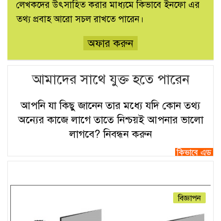
লেখকদের উৎসাহিত করার মাধ্যমে কিভাবে ইনফো এর
তথ্য প্রবাহ আরো সচল রাখতে পারেন।
অফার করুন
আমাদের সাথে যুক্ত হতে পারেন
আপনি যা কিছু জানেন তার মধ্যে যদি কোন তথ্য
অন্যের কাজে লাগে তাতে নিশ্চয়ই আপনার ভালো
লাগবে?
নিবন্ধন করুন
বিজ্ঞাপন