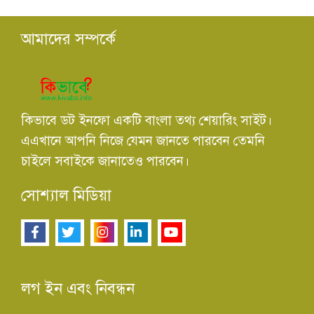
আমাদের সম্পর্কে
কিভাবে ডট ইনফো একটি বাংলা তথ্য শেয়ারিং সাইট।
এএখানে আপনি নিজে যেমন জানতে পারবেন তেমনি
চাইলে সবাইকে জানাতেও পারবেন।
সোশ্যাল মিডিয়া
লগ ইন এবং নিবন্ধন