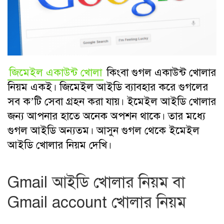
জিমেইল একাউন্ট খোলা
কিংবা গুগল একাউন্ট খোলার
নিয়ম একই। জিমেইল আইডি ব্যাবহার করে গুগলের
সব ক’টি সেবা গ্রহন করা যায়। ইমেইল আইডি খোলার
জন্য আপনার হাতে অনেক অপশন থাকে। তার মধ্যে
গুগল আইডি অন্যতম। আসুন গুগল থেকে ইমেইল
আইডি খোলার নিয়ম দেখি।
Gmail আইডি খোলার নিয়ম
বা
G
mail account খোলার নিয়ম