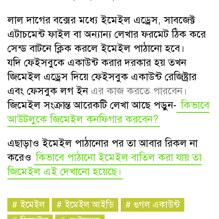
লাল দাগের বক্সের মধ্যে ইমেইল এড্রেস, সাবজেক্ট
এটাচমেন্ট ফাইল বা অন্যান্য লেখার ফরমেট ঠিক করে
সেন্ড বাটনে ক্লিক করলে ইমেইল পাঠানো হবে।
যদি ফেইসবুকে একাউন্ট করার দরকার হয় তখন
জিমেইল এড্রেস দিয়ে ফেইসবুক একাউন্ট রেজিষ্ট্রার
এবং
ফেসবুক লগ ইন
এর কাজ করতে পারবেন।
জিমেইল সংক্রান্ত আরেকটি লেখা আছে পড়ুন-
কিভাবে
আউটলুকে জিমেইল কনফিগার করবেন?
এছাড়াও ইমেইল পাঠানোর পর তা আবার রিকল না
করেও
কিভাবে পাঠানো ইমেইল বাতিল করা যায় তা
জিমেইল এই দেখানো হয়েছে।
#
ইমেইল
#
ইমেইল আইডি
#
গুগল একাউন্ট