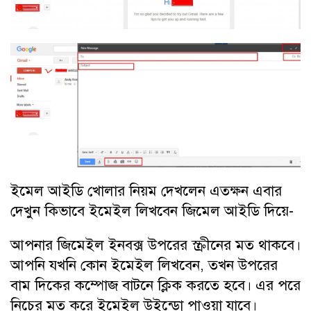
ইমেল আইডি খোলার নিয়ম
দেখলেন এতক্ষন এবার
দেখুন কিভাবে ইমেইল লিখবেন
জিমেল আইডি
দিয়ে-
আপনার জিমেইল ইনবক্স উপরের স্ক্রীনের মত থাকবে।
আপনি যখনি কোন ইমেইল লিখবেন, তখন উপরের
বাম দিকের কম্পোজ বাটনে ক্লিক করতে হবে। এর পরে
নিচের মত করে ইমেইল উইন্ডো পাওয়া যাবে।