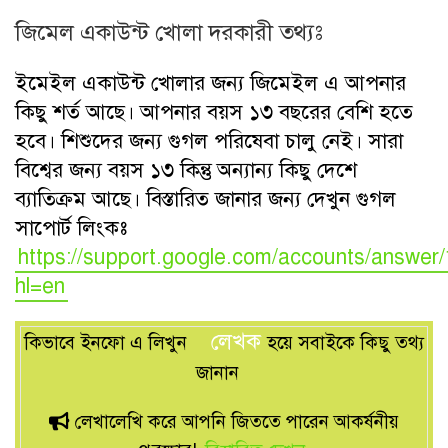
জিমেল একাউন্ট খোলা
দরকারী তথ্যঃ
ইমেইল একাউন্ট
খোলার জন্য জিমেইল এ আপনার
কিছু শর্ত আছে। আপনার বয়স ১৩ বছরের বেশি হতে
হবে। শিশুদের জন্য গুগল পরিষেবা চালু নেই। সারা
বিশ্বের জন্য বয়স ১৩ কিন্তু অন্যান্য কিছু দেশে
ব্যাতিক্রম আছে। বিস্তারিত জানার জন্য দেখুন গুগল
সাপোর্ট লিংকঃ
https://support.google.com/accounts/answe
hl=en
লেখক
কিভাবে ইনফো এ লিখুন
হয়ে সবাইকে কিছু তথ্য
জানান
লেখালেখি করে আপনি জিততে পারেন আকর্ষনীয়