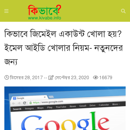
কিভাবে জিমেইল একাউন্ট খোলা হয়?
ইমেল আইডি খোলার নিয়ম- নতুনদের
জন্য
ডিসেম্বর 28, 2017
--
সেপ্টেম্বর 23, 2020
16679