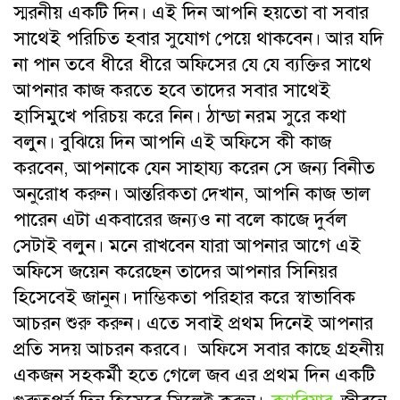
স্মরনীয় একটি দিন। এই দিন আপনি হয়তো বা সবার
সাথেই পরিচিত হবার সুযোগ পেয়ে থাকবেন। আর যদি
না পান তবে ধীরে ধীরে অফিসের যে যে ব্যক্তির সাথে
আপনার কাজ করতে হবে তাদের সবার সাথেই
হাসিমুখে পরিচয় করে নিন। ঠান্ডা নরম সুরে কথা
বলুন। বুঝিয়ে দিন আপনি এই অফিসে কী কাজ
করবেন, আপনাকে যেন সাহায্য করেন সে জন্য বিনীত
অনুরোধ করুন। আন্তরিকতা দেখান, আপনি কাজ ভাল
পারেন এটা একবারের জন্যও না বলে কাজে দুর্বল
সেটাই বলুন। মনে রাখবেন যারা আপনার আগে এই
অফিসে জয়েন করেছেন তাদের আপনার সিনিয়র
হিসেবেই জানুন। দাম্ভিকতা পরিহার করে স্বাভাবিক
আচরন শুরু করুন। এতে সবাই প্রথম দিনেই আপনার
প্রতি সদয় আচরন করবে। অফিসে সবার কাছে গ্রহনীয়
একজন সহকর্মী হতে গেলে জব এর প্রথম দিন একটি