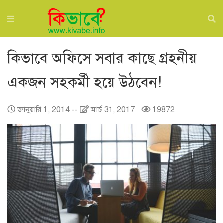
কিভাবে অফিসে সবার কাছে গ্রহনীয়
একজন সহকর্মী হয়ে উঠবেন!
জানুয়ারি 1, 2014
--
মার্চ 31, 2017
19872