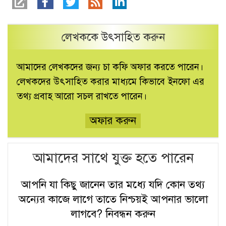
লেখককে উৎসাহিত করুন
আমাদের লেখকদের জন্য চা কফি অফার করতে পারেন।
লেখকদের উৎসাহিত করার মাধ্যমে কিভাবে ইনফো এর
তথ্য প্রবাহ আরো সচল রাখতে পারেন।
অফার করুন
আমাদের সাথে যুক্ত হতে পারেন
আপনি যা কিছু জানেন তার মধ্যে যদি কোন তথ্য
অন্যের কাজে লাগে তাতে নিশ্চয়ই আপনার ভালো
লাগবে?
নিবন্ধন করুন