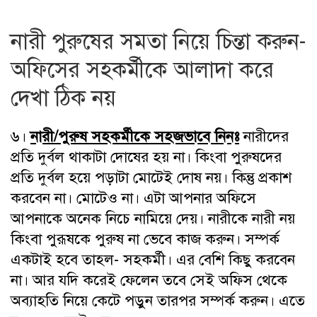
নারী পুরুষের সমতা নিয়ে চিন্তা করুন-
অফিসের সহকর্মীকে আলাদা করে
দেখা ঠিক নয়
৬।
নারী/পুরুষ সহকর্মীকে সহজভাবে নিনঃ
নারীদের
প্রতি দুর্বল থাকাটা দোষের হয় না। কিংবা পুরুষদের
প্রতি দুর্বল হয়ে পড়াটা মোটেই দোষ নয়। কিন্তু প্রকাশ
করবেন না। মোটেও না। এটা আপনার অফিসে
আপনাকে অনেক নিচে নামিয়ে দেয়। নারীকে নারী নয়
কিংবা পুরূষকে পুরুষ না ভেবে কাজ করুন। সম্পর্ক
একটাই হবে তাহল- সহকর্মী। এর বেশি কিছু করবেন
না। আর যদি করেই ফেলেন তবে সেই অফিস থেকে
অব্যাহতি নিয়ে কেটে পড়ুন তারপর সম্পর্ক করুন। এতে